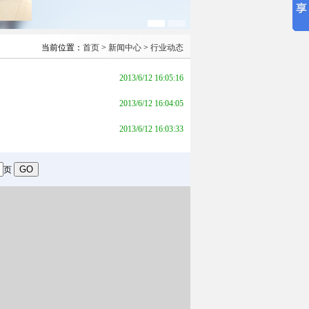
当前位置：
首页
>
新闻中心
>
行业动态
2013/6/12 16:05:16
2013/6/12 16:04:05
2013/6/12 16:03:33
页