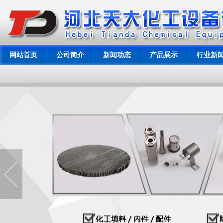
网站首页
公司简介
新闻动态
产品展示
行业新