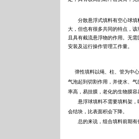
分散悬浮式填料有空心球填料
大，但也有很多共同的特点，该
且具有截流悬浮物的作用。无需
安装及运行操作管理工作量。
弹性填料以绳、柱、管为中心
气泡起到切割作用，并使水、气
率高，易挂膜，老化的生物膜容
悬浮球填料不需要填料架，吸
会结块，比表面积会下降。
总的来说，组合填料前期有优