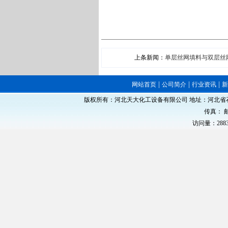
上条新闻：
单层丝网填料与双层丝
|
|
|
网站首页
公司简介
行业资讯
版权所有：河北天大化工设备有限公司 地址：河北省石家庄
传真： 邮
访问量：288