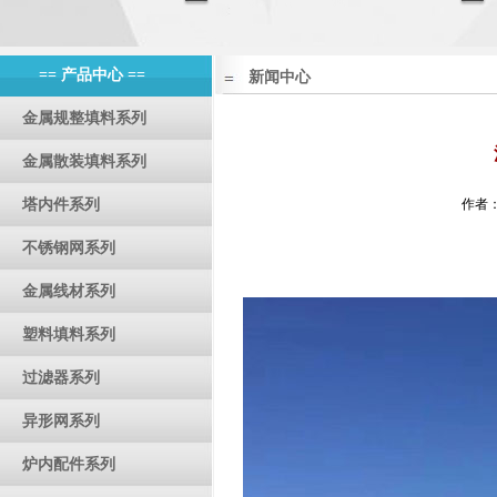
== 产品中心 ==
新闻中心
金属规整填料系列
金属散装填料系列
塔内件系列
作者：a
不锈钢网系列
金属线材系列
塑料填料系列
过滤器系列
异形网系列
炉内配件系列