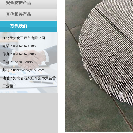
安全防护产品
其他相关产品
联系我们
河北天大化工设备有限公司
电话：0311-83400588
传真：0311-83402968
手机：15630135096
邮箱：hebeitianda@163.com
地址：河北省石家庄辛集市天宫营
工业园