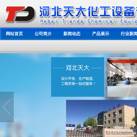
网站首页
公司简介
新闻动态
产品展示
行业新