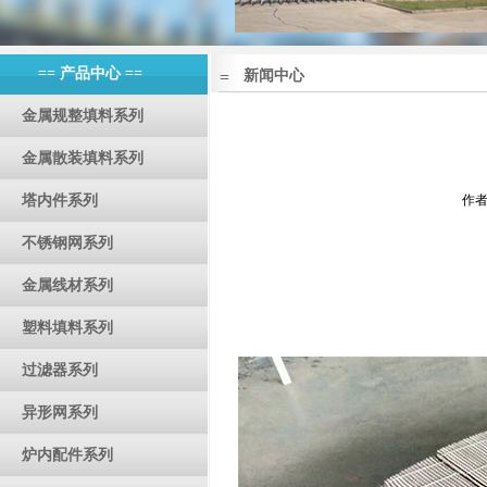
== 产品中心 ==
新闻中心
金属规整填料系列
金属散装填料系列
塔内件系列
作者
不锈钢网系列
金属线材系列
塑料填料系列
过滤器系列
异形网系列
炉内配件系列