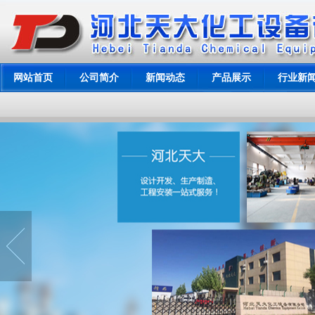
网站首页
公司简介
新闻动态
产品展示
行业新