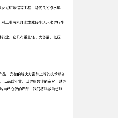
以及尾矿浓缩等工程，是优良的净水填
，对工业有机废水或城镇生活污水进行生
种行业。它具有重量轻，大容量、低压
产品、完整的解决方案和上等的技术服务
、以品质守业、以进取兴业的宗旨，以更
购自己心仪的产品。我们将竭诚为您服