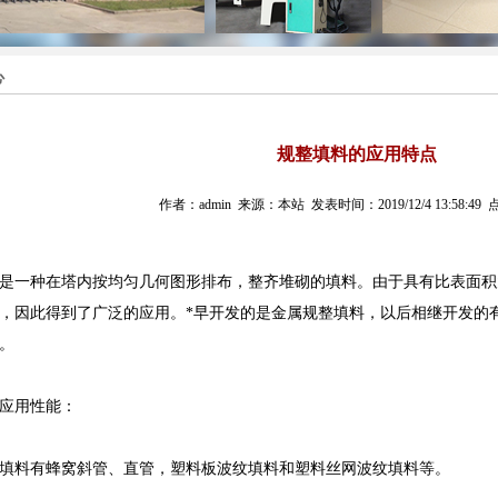
心
规整填料的应用特点
作者：admin 来源：本站 发表时间：2019/12/4 13:58:49 
是一种在塔内按均匀几何图形排布，整齐堆砌的填料。由于具有比表面积
，因此得到了广泛的应用。*早开发的是金属规整填料，以后相继开发的
。
应用性能：
填料有蜂窝斜管、直管，塑料板波纹填料和塑料丝网波纹填料等。