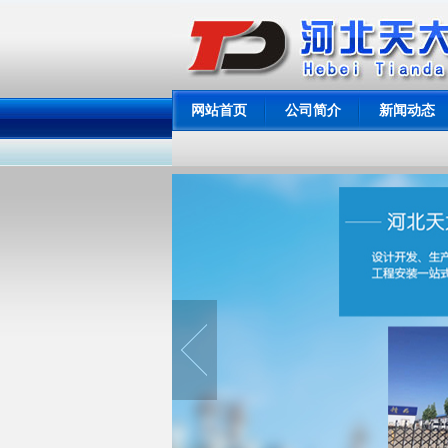
网站首页
公司简介
新闻动态