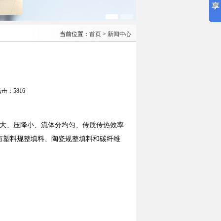
当前位置：
首页
>
新闻中心
点击：5816
大、压降小、流体分均匀、传质传热效率
有塑料规整填料、陶瓷规整填料和碳纤维