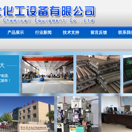
产品展示
行业新闻
技术支持
留言反馈
联系我